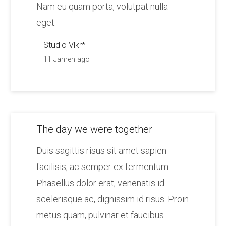
Nam eu quam porta, volutpat nulla
eget.
Studio Vlkr*
11 Jahren ago
The day we were together
Duis sagittis risus sit amet sapien
facilisis, ac semper ex fermentum.
Phasellus dolor erat, venenatis id
scelerisque ac, dignissim id risus. Proin
metus quam, pulvinar et faucibus.