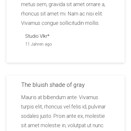
metus sem, gravida sit amet ornare a,
rhoncus sit amet mi. Nam ac nisi elit.
Vivamus congue sollicitudin mollis.
Studio Vlkr*
11 Jahren ago
The bluish shade of gray
Mauris at bibendum ante. Vivamus
turpis elit, rhoncus vel felis id, pulvinar
sodales justo. Proin ante ex, molestie
sit amet molestie in, volutpat ut nunc.