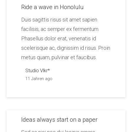
Ride a wave in Honolulu
Duis sagittis risus sit amet sapien
facilisis, ac semper ex fermentum.
Phasellus dolor erat, venenatis id
scelerisque ac, dignissim id risus. Proin
metus quam, pulvinar et faucibus.
Studio Vlkr*
11 Jahren ago
Ideas always start on a paper