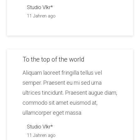
Studio Vlkr*
11 Jahren ago
To the top of the world
Aliquam laoreet fringilla tellus vel
semper. Praesent eu mi sed urna
ultrices tincidunt. Praesent augue diam,
commodo sit amet euismod at,
ullamcorper eget massa.
Studio Vlkr*
11 Jahren ago