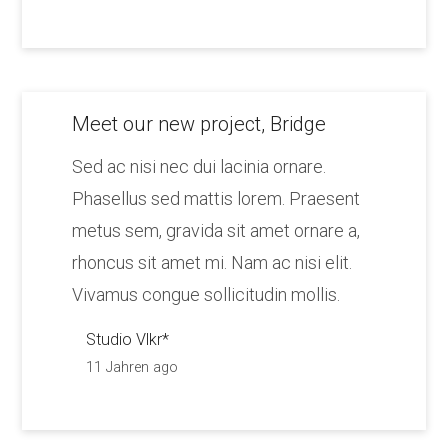
Meet our new project, Bridge
Sed ac nisi nec dui lacinia ornare.
Phasellus sed mattis lorem. Praesent
metus sem, gravida sit amet ornare a,
rhoncus sit amet mi. Nam ac nisi elit.
Vivamus congue sollicitudin mollis.
Studio Vlkr*
11 Jahren ago