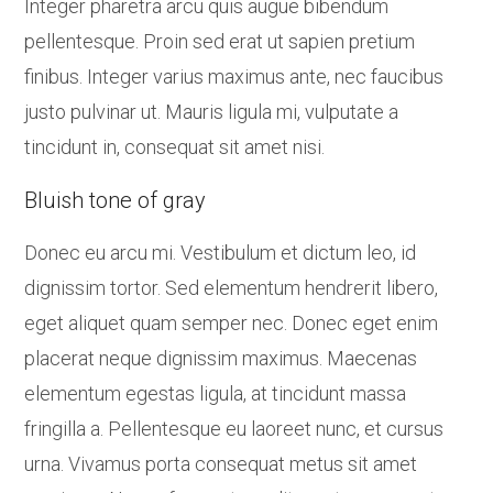
Integer pharetra arcu quis augue bibendum
pellentesque. Proin sed erat ut sapien pretium
finibus. Integer varius maximus ante, nec faucibus
justo pulvinar ut. Mauris ligula mi, vulputate a
tincidunt in, consequat sit amet nisi.
Bluish tone of gray
Donec eu arcu mi. Vestibulum et dictum leo, id
dignissim tortor. Sed elementum hendrerit libero,
eget aliquet quam semper nec. Donec eget enim
placerat neque dignissim maximus. Maecenas
elementum egestas ligula, at tincidunt massa
fringilla a. Pellentesque eu laoreet nunc, et cursus
urna. Vivamus porta consequat metus sit amet