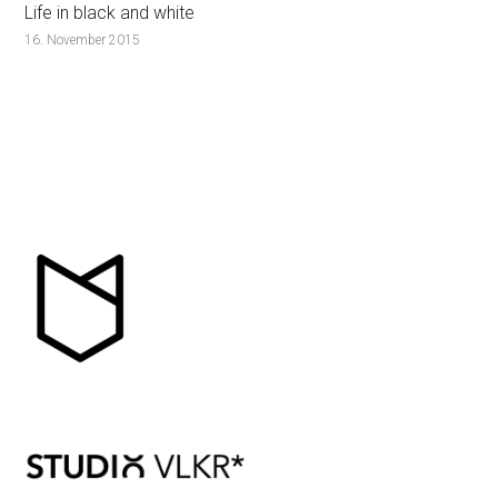
Life in black and white
16. November 2015