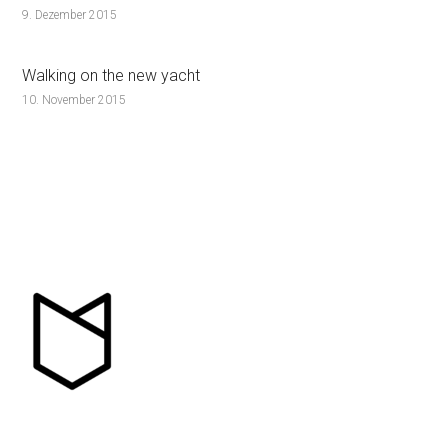
9. Dezember 2015
Walking on the new yacht
10. November 2015