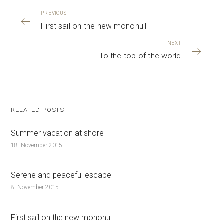
PREVIOUS
First sail on the new monohull
NEXT
To the top of the world
RELATED POSTS
Summer vacation at shore
18. November 2015
Serene and peaceful escape
8. November 2015
First sail on the new monohull