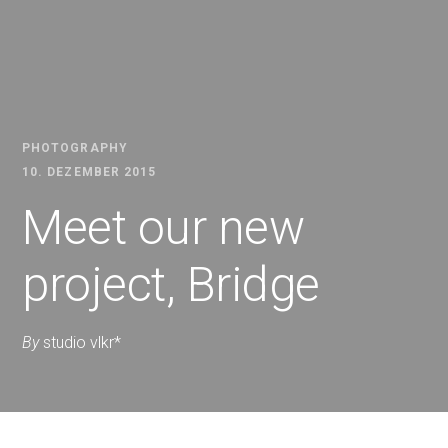
PHOTOGRAPHY
10. DEZEMBER 2015
Meet our new
project, Bridge
By
studio vlkr*