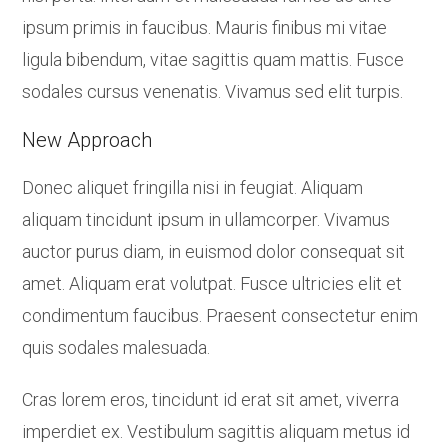
ipsum primis in faucibus. Mauris finibus mi vitae
ligula bibendum, vitae sagittis quam mattis. Fusce
sodales cursus venenatis. Vivamus sed elit turpis.
New Approach
Donec aliquet fringilla nisi in feugiat. Aliquam
aliquam tincidunt ipsum in ullamcorper. Vivamus
auctor purus diam, in euismod dolor consequat sit
amet. Aliquam erat volutpat. Fusce ultricies elit et
condimentum faucibus. Praesent consectetur enim
quis sodales malesuada.
Cras lorem eros, tincidunt id erat sit amet, viverra
imperdiet ex. Vestibulum sagittis aliquam metus id