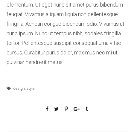
elementum. Ut eget nunc sit amet purus bibendum
feugiat. Vivamus aliquam ligula non pellentesque
fringilla. Aenean congue bibendum odio. Vivamus ut
nunc ipsum. Nunc ut tempus nibh, sodales fringilla
tortor. Pellentesque suscipit consequat urna vitae
cursus. Curabitur purus dolor, maximus nec mi ut,
pulvinar hendrerit metus.
design
,
style