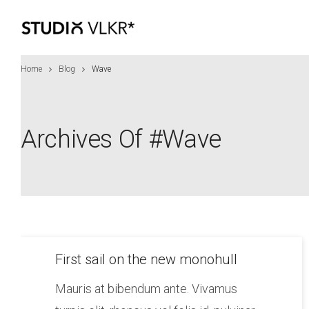
Home
Blog
Wave
Archives Of #wave
First sail on the new monohull
Mauris at bibendum ante. Vivamus