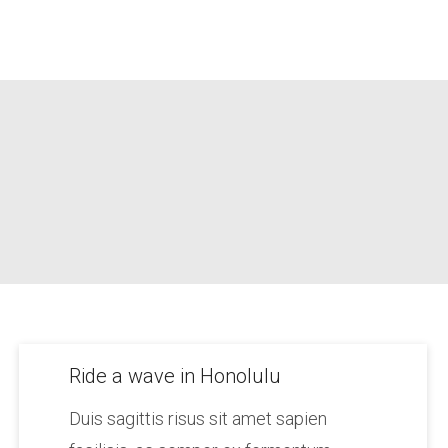
Ride a wave in Honolulu
Duis sagittis risus sit amet sapien