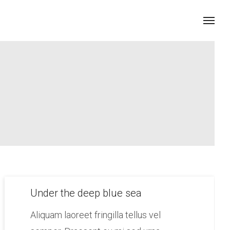
Under the deep blue sea
Aliquam laoreet fringilla tellus vel