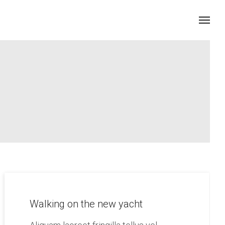
Walking on the new yacht